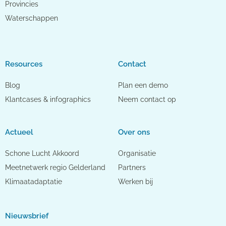
Provincies
Waterschappen
Resources
Contact
Blog
Plan een demo
Klantcases & infographics
Neem contact op
Actueel
Over ons
Schone Lucht Akkoord
Organisatie
Meetnetwerk regio Gelderland
Partners
Klimaatadaptatie
Werken bij
Nieuwsbrief