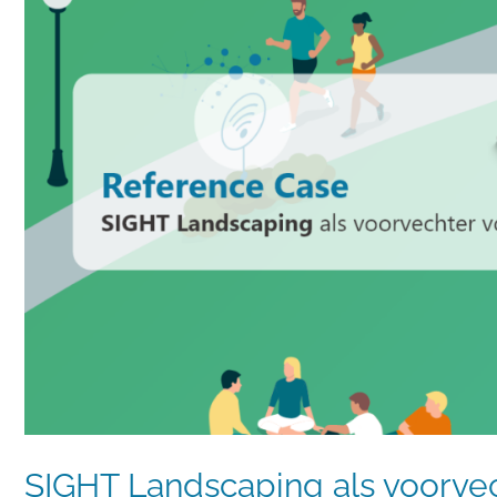
SIGHT Landscaping als voorvec