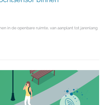
men in de openbare ruimte, van aanplant tot jarenlang