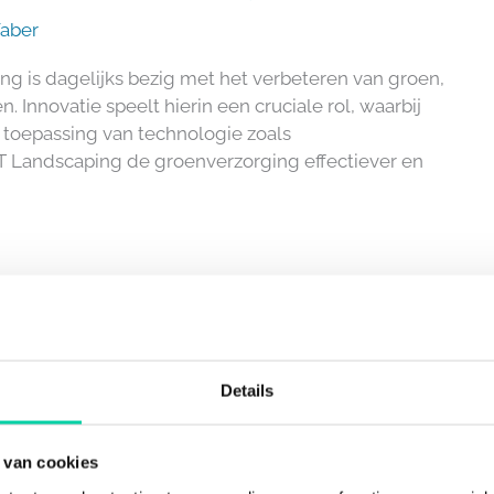
Faber
ng is dagelijks bezig met het verbeteren van groen,
 Innovatie speelt hierin een cruciale rol, waarbij
 toepassing van technologie zoals
 Landscaping de groenverzorging effectiever en
Details
 van cookies