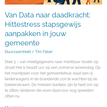
Van Data naar daadkracht:
Hittestress stapsgewijs
aanpakken in jouw
gemeente
Duurzaamheid
/
Tim Faber
Deel 3 – van meetgegevens naar merkbaar koeler op
straat Het is twaalf uur op een zomerse woensdag. Op
het marktplein voor het gemeentehuis staat een rij
kinderwagens in de brandende zon te wachten bij de
bakkerskraam. De metalen bankjes zijn te heet om op
te zitten, kinderen die even daarvoor nog speelden
zitten nu