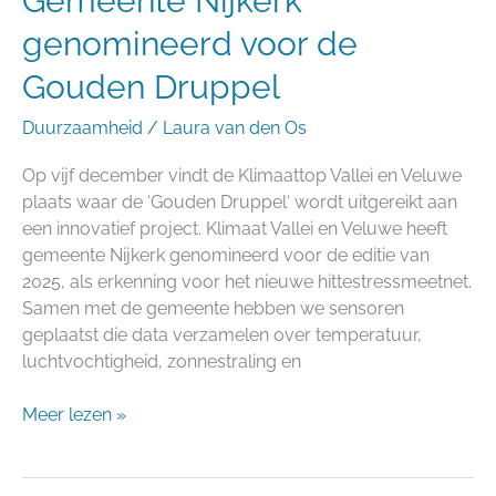
Gemeente Nijkerk
genomineerd voor de
Gouden Druppel
Duurzaamheid
/
Laura van den Os
Op vijf december vindt de Klimaattop Vallei en Veluwe
plaats waar de ‘Gouden Druppel‘ wordt uitgereikt aan
een innovatief project. Klimaat Vallei en Veluwe heeft
gemeente Nijkerk genomineerd voor de editie van
2025, als erkenning voor het nieuwe hittestressmeetnet.
Samen met de gemeente hebben we sensoren
geplaatst die data verzamelen over temperatuur,
luchtvochtigheid, zonnestraling en
Meer lezen »