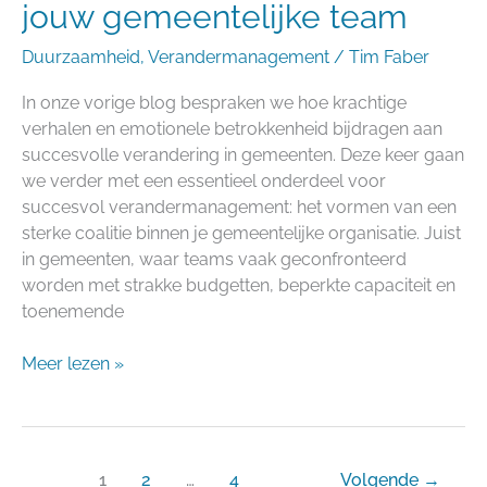
jouw gemeentelijke team
Duurzaamheid
,
Verandermanagement
/
Tim Faber
In onze vorige blog bespraken we hoe krachtige
verhalen en emotionele betrokkenheid bijdragen aan
succesvolle verandering in gemeenten. Deze keer gaan
we verder met een essentieel onderdeel voor
succesvol verandermanagement: het vormen van een
sterke coalitie binnen je gemeentelijke organisatie. Juist
in gemeenten, waar teams vaak geconfronteerd
worden met strakke budgetten, beperkte capaciteit en
toenemende
Meer lezen »
1
2
…
4
Volgende
→