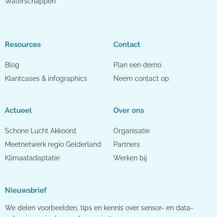
Waterschappen
Resources
Contact
Blog
Plan een demo
Klantcases & infographics
Neem contact op
Actueel
Over ons
Schone Lucht Akkoord
Organisatie
Meetnetwerk regio Gelderland
Partners
Klimaatadaptatie
Werken bij
Nieuwsbrief
We delen voorbeelden, tips en kennis over sensor- en data-