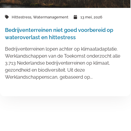
Hittestress
,
Watermanagement
13 mei, 2026
Bedrijventerreinen niet goed voorbereid op
wateroverlast en hittestress
Bedrijventerreinen lopen achter op klimaatadaptatie.
Werklandschappen van de Toekomst onderzocht alle
3.713 Nederlandse bedrijventerreinen op klimaat,
gezondheid en biodiversiteit. Uit deze
Werklandschappenscan, gebaseerd op...