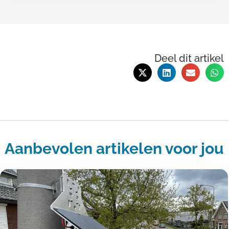
Deel dit artikel
Aanbevolen artikelen voor jou