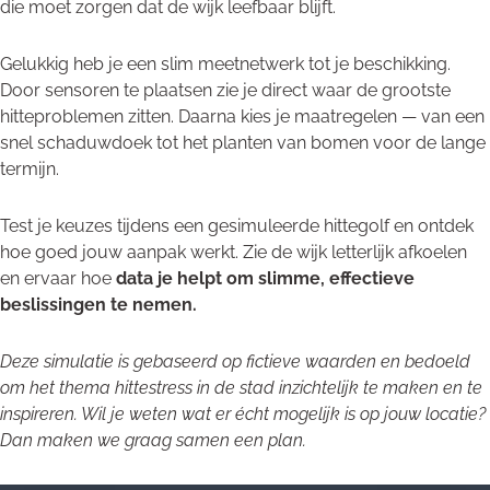
die moet zorgen dat de wijk leefbaar blijft.
Gelukkig heb je een slim meetnetwerk tot je beschikking.
Door sensoren te plaatsen zie je direct waar de grootste
hitteproblemen zitten. Daarna kies je maatregelen — van een
snel schaduwdoek tot het planten van bomen voor de lange
termijn.
Test je keuzes tijdens een gesimuleerde hittegolf en ontdek
hoe goed jouw aanpak werkt. Zie de wijk letterlijk afkoelen
en ervaar hoe
data je helpt om slimme, effectieve
beslissingen te nemen.
Deze simulatie is gebaseerd op fictieve waarden en bedoeld
om het thema hittestress in de stad inzichtelijk te maken en te
inspireren. Wil je weten wat er écht mogelijk is op jouw locatie?
Dan maken we graag samen een plan.