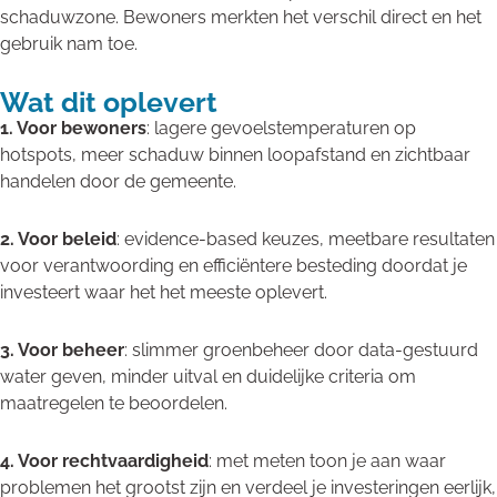
schaduwzone. Bewoners merkten het verschil direct en het
gebruik nam toe.
Wat dit oplevert
1. Voor bewoners
: lagere gevoelstemperaturen op
hotspots, meer schaduw binnen loopafstand en zichtbaar
handelen door de gemeente.
2. Voor beleid
: evidence-based keuzes, meetbare resultaten
voor verantwoording en efficiëntere besteding doordat je
investeert waar het het meeste oplevert.
3. Voor beheer
: slimmer groenbeheer door data-gestuurd
water geven, minder uitval en duidelijke criteria om
maatregelen te beoordelen.
4. Voor rechtvaardigheid
: met meten toon je aan waar
problemen het grootst zijn en verdeel je investeringen eerlijk,