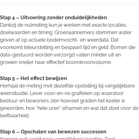
Stap 4 – Uitvoering zonder onduidelijkheden
Dankzij de nulmeting kun je werken met exacte locaties,
doelwaarden en timing. Groenaannemers stemmen water
geven af op actuele bodemvocht- en weerdata. Dat
voorkomt teleurstelling en bespaart tijd en geld. Bomen die
data-gestuurd worden verzorgd vallen minder uit en
groeien sneller naar effectief boomkroonvolume.
Stap 5 – Het effect bewijzen
Herhaal de meting met dezelfde opstelling bij vergelijkbare
weersituatie. Lever voor-en-na grafieken op waardoor
bestuur en bewoners zien hoeveel graden het koeler is
geworden, hoe “hete uren” afnamen en wat dat doet voor de
leefbaarheid.
Stap 6 – Opschalen van bewezen successen