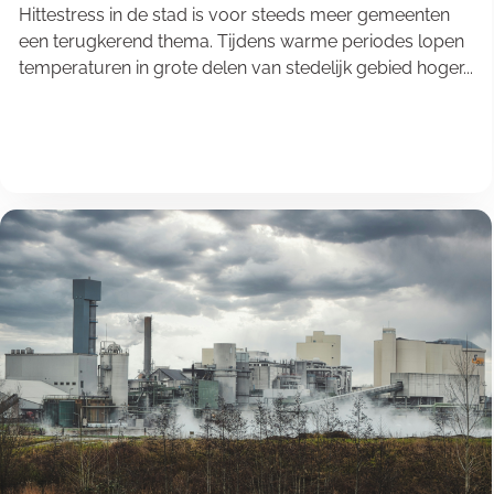
Hittestress in de stad is voor steeds meer gemeenten
een terugkerend thema. Tijdens warme periodes lopen
temperaturen in grote delen van stedelijk gebied hoger...