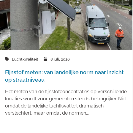
Luchtkwaliteit
8 juli, 2026
Fijnstof meten: van landelijke norm naar inzicht
op straatniveau
Het meten van de fijnstofconcentraties op verschillende
locaties wordt voor gemeenten steeds belangrijker. Niet
omdat de landelijke luchtkwaliteit dramatisch
verslechtert, maar omdat de normen...