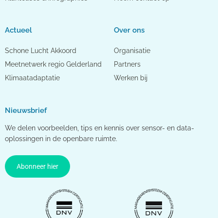
Actueel
Over ons
Schone Lucht Akkoord
Organisatie
Meetnetwerk regio Gelderland
Partners
Klimaatadaptatie
Werken bij
Nieuwsbrief
We delen voorbeelden, tips en kennis over sensor- en data-
oplossingen in de openbare ruimte.
Abonneer hier