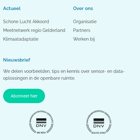
Actueel
Over ons
Schone Lucht Akkoord
Organisatie
Meetnetwerk regio Gelderland
Partners
Klimaatadaptatie
Werken bij
Nieuwsbrief
We delen voorbeelden, tips en kennis over sensor- en data-
oplossingen in de openbare ruimte.
Abonneer hier