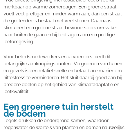
merkbaar op warme zomerdagen. Een groene straat
voelt veel prettiger en minder warm aan, dan een straat
die grotendeels bestaat met veel stenen. Daarnaast
stimuleert een groene straat bewoners ook om vaker
naar buiten te gaan en bij te dragen aan een prettige
leefomgeving.
Voor beleidsmedewerkers en uitvoerders biedt dit
belangrijke aanknopingspunten. Vergroenen van tuinen
en gevels is een relatief snelle en betaalbare manier om
hittestress te verminderen. Het sluit daarbij goed aan bij
bredere doelen op het gebied van klimaatadaptatie en
leefkwaliteit.
Een groenere tuin herstelt
de bodem
Tegels drukken de ondergrond samen, waardoor
regenwater de wortels van planten en bomen nauwelijks