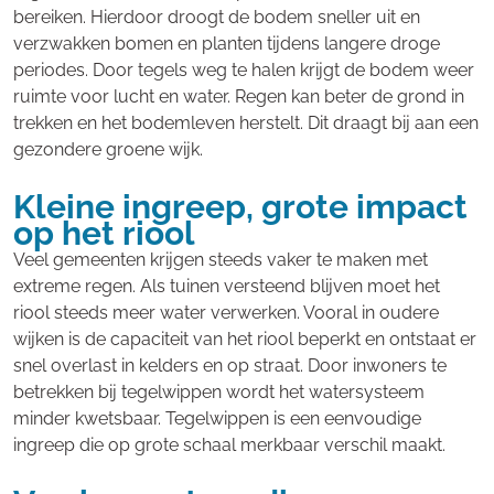
bereiken. Hierdoor droogt de bodem sneller uit en
verzwakken bomen en planten tijdens langere droge
periodes. Door tegels weg te halen krijgt de bodem weer
ruimte voor lucht en water. Regen kan beter de grond in
trekken en het bodemleven herstelt. Dit draagt bij aan een
gezondere groene wijk.
Kleine ingreep, grote impact
op het riool
Veel gemeenten krijgen steeds vaker te maken met
extreme regen. Als tuinen versteend blijven moet het
riool steeds meer water verwerken. Vooral in oudere
wijken is de capaciteit van het riool beperkt en ontstaat er
snel overlast in kelders en op straat. Door inwoners te
betrekken bij tegelwippen wordt het watersysteem
minder kwetsbaar. Tegelwippen is een eenvoudige
ingreep die op grote schaal merkbaar verschil maakt.