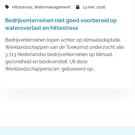
Hittestress
,
Watermanagement
13 mei, 2026
Bedrijventerreinen niet goed voorbereid op
wateroverlast en hittestress
Bedrijventerreinen lopen achter op klimaatadaptatie.
Werklandschappen van de Toekomst onderzocht alle
3.713 Nederlandse bedrijventerreinen op klimaat,
gezondheid en biodiversiteit. Uit deze
Werklandschappenscan, gebaseerd op...