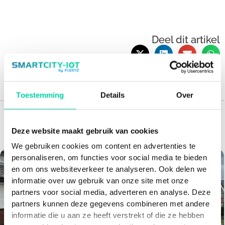
Deel dit artikel
Toestemming
Details
Over
Aanbevolen artikelen voor jou
Deze website maakt gebruik van cookies
We gebruiken cookies om content en advertenties te
personaliseren, om functies voor social media te bieden
en om ons websiteverkeer te analyseren. Ook delen we
informatie over uw gebruik van onze site met onze
partners voor social media, adverteren en analyse. Deze
partners kunnen deze gegevens combineren met andere
informatie die u aan ze heeft verstrekt of die ze hebben