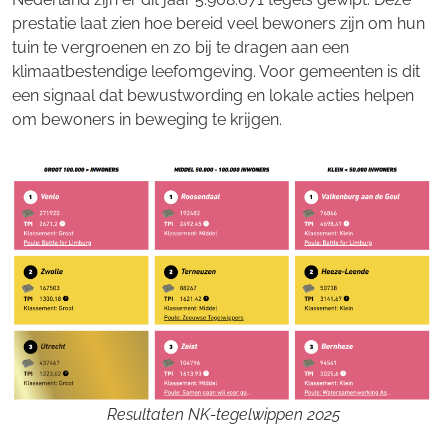
prestatie laat zien hoe bereid veel bewoners zijn om hun
tuin te vergroenen en zo bij te dragen aan een
klimaatbestendige leefomgeving. Voor gemeenten is dit
een signaal dat bewustwording en lokale acties helpen
om bewoners in beweging te krijgen.
Resultaten NK-tegelwippen 2025