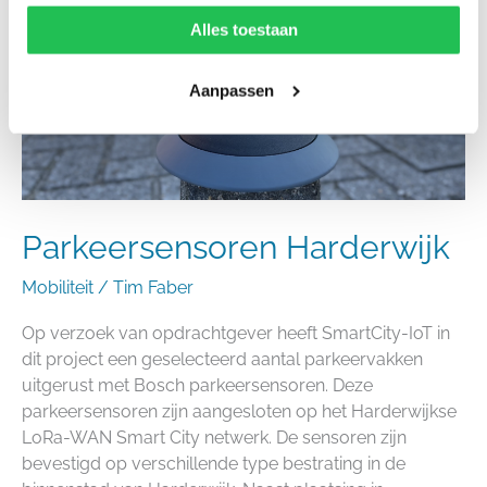
Alles toestaan
Aanpassen
Parkeersensoren Harderwijk
Mobiliteit
/
Tim Faber
Op verzoek van opdrachtgever heeft SmartCity-IoT in
dit project een geselecteerd aantal parkeervakken
uitgerust met Bosch parkeersensoren. Deze
parkeersensoren zijn aangesloten op het Harderwijkse
LoRa-WAN Smart City netwerk. De sensoren zijn
bevestigd op verschillende type bestrating in de