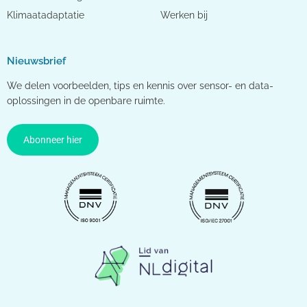
Klimaatadaptatie
Werken bij
Nieuwsbrief
We delen voorbeelden, tips en kennis over sensor- en data-
oplossingen in de openbare ruimte.
Abonneer hier