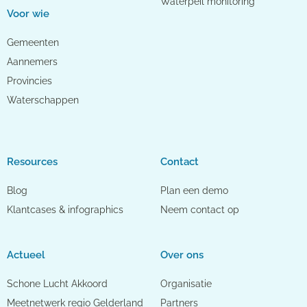
Waterpeil monitoring
Voor wie
Gemeenten
Aannemers
Provincies
Waterschappen
Resources
Contact
Blog
Plan een demo
Klantcases & infographics
Neem contact op
Actueel
Over ons
Schone Lucht Akkoord
Organisatie
Meetnetwerk regio Gelderland
Partners