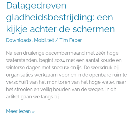
Datagedreven
gladheidsbestrijding: een
kijkje achter de schermen
Downloads
,
Mobiliteit
/
Tim Faber
Na een druilerige decembermaand met zéér hoge
waterstanden, begint 2024 met een aantal koude en
winterse dagen met sneeuw en ijs. De werkdruk bij
organisaties werkzaam voor en in de openbare ruimte
verschuift van het monitoren van het hoge water, naar
het strooien en veilig houden van de wegen. In dit
artikel gaan we langs bij
Meer lezen »