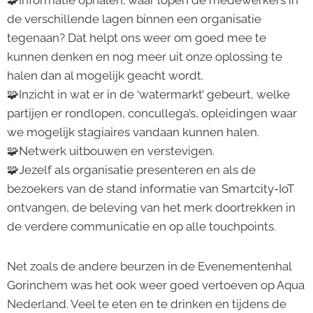
de verschillende lagen binnen een organisatie
tegenaan? Dat helpt ons weer om goed mee te
kunnen denken en nog meer uit onze oplossing te
halen dan al mogelijk geacht wordt.
🧩Inzicht in wat er in de ‘watermarkt’ gebeurt, welke
partijen er rondlopen, concullega’s, opleidingen waar
we mogelijk stagiaires vandaan kunnen halen.
🧩Netwerk uitbouwen en verstevigen.
🧩Jezelf als organisatie presenteren en als de
bezoekers van de stand informatie van Smartcity-IoT
ontvangen, de beleving van het merk doortrekken in
de verdere communicatie en op alle touchpoints.
Net zoals de andere beurzen in de Evenementenhal
Gorinchem was het ook weer goed vertoeven op Aqua
Nederland. Veel te eten en te drinken en tijdens de