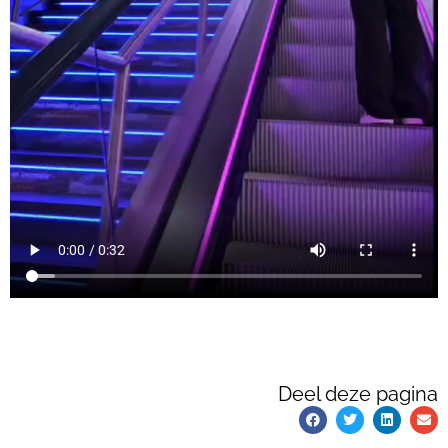
Deel deze pagina