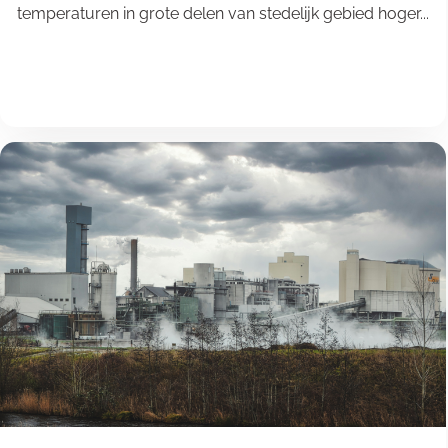
temperaturen in grote delen van stedelijk gebied hoger...