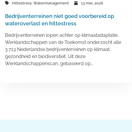
Hittestress
,
Watermanagement
13 mei, 2026
Bedrijventerreinen niet goed voorbereid op
wateroverlast en hittestress
Bedrijventerreinen lopen achter op klimaatadaptatie.
Werklandschappen van de Toekomst onderzocht alle
3.713 Nederlandse bedrijventerreinen op klimaat,
gezondheid en biodiversiteit. Uit deze
Werklandschappenscan, gebaseerd op...