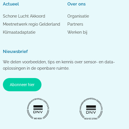
Actueel
Over ons
Schone Lucht Akkoord
Organisatie
Meetnetwerk regio Gelderland
Partners
Klimaatadaptatie
Werken bij
Nieuwsbrief
We delen voorbeelden, tips en kennis over sensor- en data-
oplossingen in de openbare ruimte.
Abonneer hier