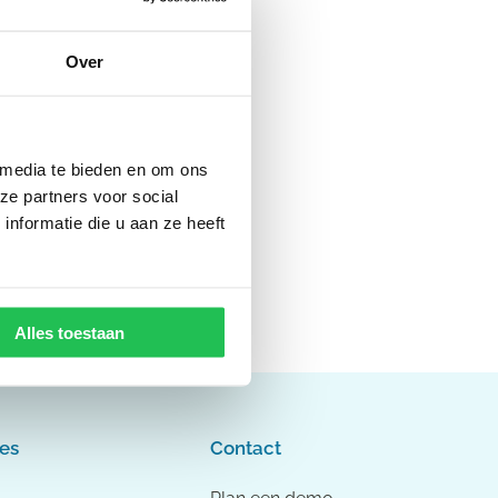
Over
 media te bieden en om ons
ze partners voor social
nformatie die u aan ze heeft
Alles toestaan
es
Contact