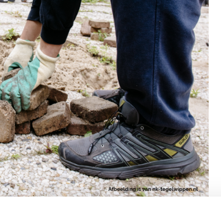
naar meer groen