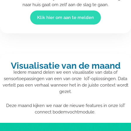
naar huis gaat om zelf aan de slag te gaan.
Klik hier om aan te melden
Visualisatie van de maand
Iedere maand delen we een visualisatie van data of
sensortoepassingen van een van onze IoT-oplossingen. Data
vertelt pas een verhaal wanneer het in de juiste context wordt
gezet.
Deze maand kijken we naar de nieuwe features in onze IoT
connect bodemvochtmodule.