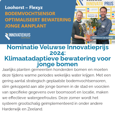
Nominatie Veluwse Innovatieprijs
2024:
Klimaatadaptieve bewatering voor
jonge bomen
Jaarlijks planten gemeenten honderden bomen en moeten
deze tijdens warme periodes wekelijks water krijgen. Met een
gering aantal strategisch geplaatste bodemvochtsensoren,
slim gekoppeld aan alle jonge bomen in de stad en voorzien
van specifieke gegevens over boomsoort en locatie, maken
we effectieve watergeefroutes. Deze zomer wordt het
systeem grootschalig geïmplementeerd in onder andere
Harderwijk en Zeeland.