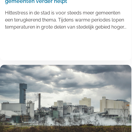
gemeenten verder helpt
Hittestress in de stad is voor steeds meer gemeenten
een terugkerend thema. Tijdens warme periodes lopen
temperaturen in grote delen van stedelijk gebied hoger...