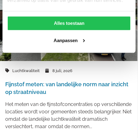
Alles toestaan
Aanpassen
Luchtkwaliteit
8 juli, 2026
Fijnstof meten: van landelijke norm naar inzicht
op straatniveau
Het meten van de fijnstofconcentraties op verschillende
locaties wordt voor gemeenten steeds belangrijker. Niet
omdat de landelijke luchtkwaliteit dramatisch
verslechtert, maar omdat de normen...