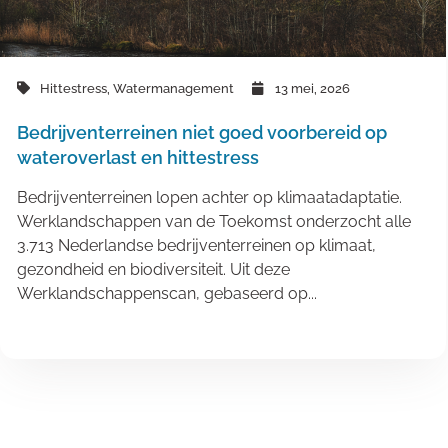
Hittestress
,
Watermanagement
13 mei, 2026
Bedrijventerreinen niet goed voorbereid op
wateroverlast en hittestress
Bedrijventerreinen lopen achter op klimaatadaptatie.
Werklandschappen van de Toekomst onderzocht alle
3.713 Nederlandse bedrijventerreinen op klimaat,
gezondheid en biodiversiteit. Uit deze
Werklandschappenscan, gebaseerd op...