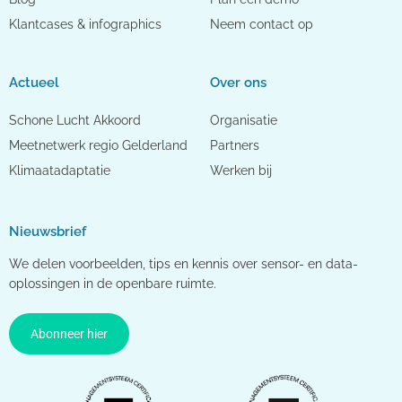
Klantcases & infographics
Neem contact op
Actueel
Over ons
Schone Lucht Akkoord
Organisatie
Meetnetwerk regio Gelderland
Partners
Klimaatadaptatie
Werken bij
Nieuwsbrief
We delen voorbeelden, tips en kennis over sensor- en data-
oplossingen in de openbare ruimte.
Abonneer hier