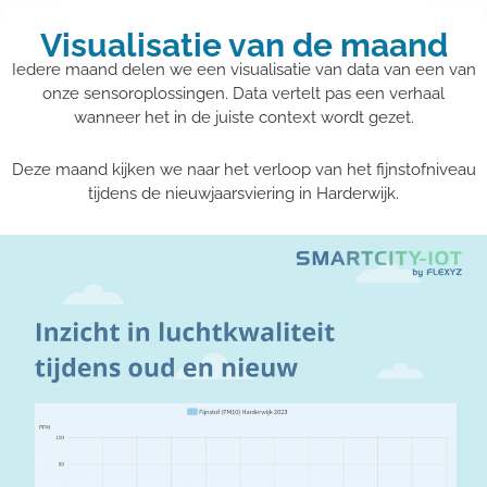
Visualisatie van de maand
Iedere maand delen we een visualisatie van data van een van
onze sensoroplossingen. Data vertelt pas een verhaal
wanneer het in de juiste context wordt gezet.
Deze maand kijken we naar het verloop van het fijnstofniveau
tijdens de nieuwjaarsviering in Harderwijk.