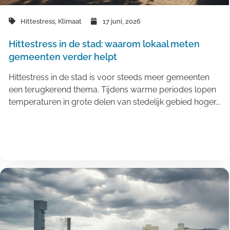
Hittestress
,
Klimaat
17 juni, 2026
Hittestress in de stad: waarom lokaal meten
gemeenten verder helpt
Hittestress in de stad is voor steeds meer gemeenten
een terugkerend thema. Tijdens warme periodes lopen
temperaturen in grote delen van stedelijk gebied hoger...