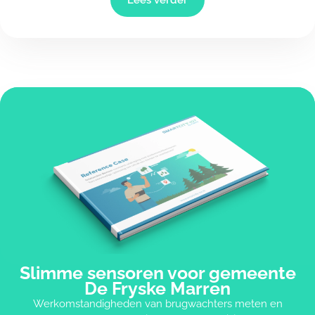
Slimme sensoren voor gemeente
De Fryske Marren
Werkomstandigheden van brugwachters meten en