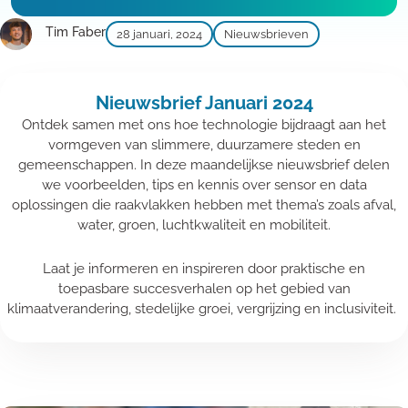
Tim Faber
28 januari, 2024
Nieuwsbrieven
Nieuwsbrief Januari 2024
Ontdek samen met ons hoe technologie bijdraagt aan het
vormgeven van slimmere, duurzamere steden en
gemeenschappen. In deze maandelijkse nieuwsbrief delen
we voorbeelden, tips en kennis over sensor en data
oplossingen die raakvlakken hebben met thema’s zoals afval,
water, groen, luchtkwaliteit en mobiliteit.
Laat je informeren en inspireren door praktische en
toepasbare succesverhalen op het gebied van
klimaatverandering, stedelijke groei, vergrijzing en inclusiviteit.