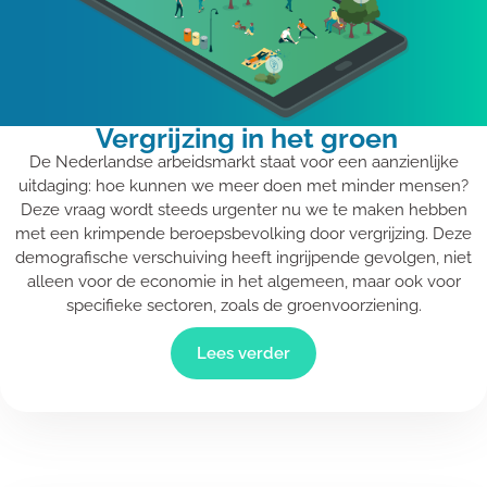
Vergrijzing in het groen
De Nederlandse arbeidsmarkt staat voor een aanzienlijke
uitdaging: hoe kunnen we meer doen met minder mensen?
Deze vraag wordt steeds urgenter nu we te maken hebben
met een krimpende beroepsbevolking door vergrijzing. Deze
demografische verschuiving heeft ingrijpende gevolgen, niet
alleen voor de economie in het algemeen, maar ook voor
specifieke sectoren, zoals de groenvoorziening.
Lees verder