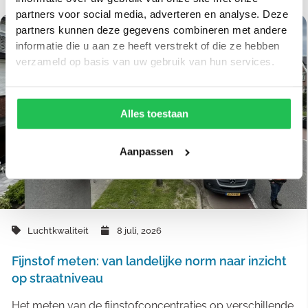
partners voor social media, adverteren en analyse. Deze
partners kunnen deze gegevens combineren met andere
informatie die u aan ze heeft verstrekt of die ze hebben
verzameld op basis van uw gebruik van hun services.
Alles toestaan
Aanpassen
Luchtkwaliteit
8 juli, 2026
Fijnstof meten: van landelijke norm naar inzicht
op straatniveau
Het meten van de fijnstofconcentraties op verschillende