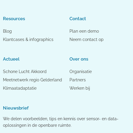
Resources
Contact
Blog
Plan een demo
Klantcases & infographics
Neem contact op
Actueel
Over ons
Schone Lucht Akkoord
Organisatie
Meetnetwerk regio Gelderland
Partners
Klimaatadaptatie
Werken bij
Nieuwsbrief
We delen voorbeelden, tips en kennis over sensor- en data-
oplossingen in de openbare ruimte.