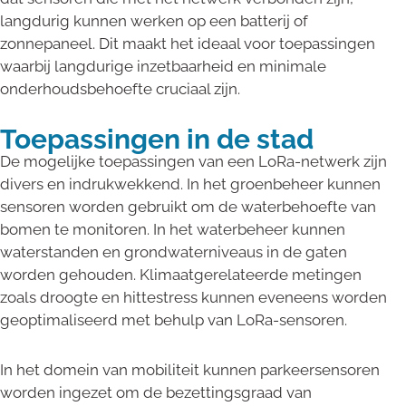
langdurig kunnen werken op een batterij of
zonnepaneel. Dit maakt het ideaal voor toepassingen
waarbij langdurige inzetbaarheid en minimale
onderhoudsbehoefte cruciaal zijn.
Toepassingen in de stad
De mogelijke toepassingen van een LoRa-netwerk zijn
divers en indrukwekkend. In het groenbeheer kunnen
sensoren worden gebruikt om de waterbehoefte van
bomen te monitoren. In het waterbeheer kunnen
waterstanden en grondwaterniveaus in de gaten
worden gehouden. Klimaatgerelateerde metingen
zoals droogte en hittestress kunnen eveneens worden
geoptimaliseerd met behulp van LoRa-sensoren.
In het domein van mobiliteit kunnen parkeersensoren
worden ingezet om de bezettingsgraad van