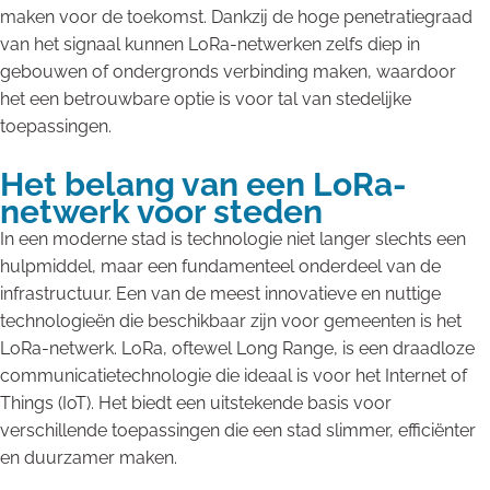
maken voor de toekomst. Dankzij de hoge penetratiegraad
van het signaal kunnen LoRa-netwerken zelfs diep in
gebouwen of ondergronds verbinding maken, waardoor
het een betrouwbare optie is voor tal van stedelijke
toepassingen.
Het belang van een LoRa-
netwerk voor steden
In een moderne stad is technologie niet langer slechts een
hulpmiddel, maar een fundamenteel onderdeel van de
infrastructuur. Een van de meest innovatieve en nuttige
technologieën die beschikbaar zijn voor gemeenten is het
LoRa-netwerk. LoRa, oftewel Long Range, is een draadloze
communicatietechnologie die ideaal is voor het Internet of
Things (IoT). Het biedt een uitstekende basis voor
verschillende toepassingen die een stad slimmer, efficiënter
en duurzamer maken.