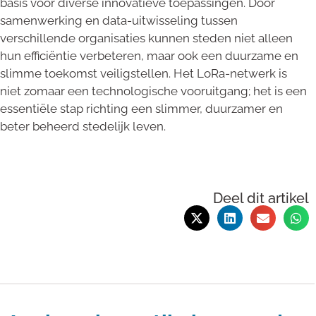
basis voor diverse innovatieve toepassingen. Door
samenwerking en data-uitwisseling tussen
verschillende organisaties kunnen steden niet alleen
hun efficiëntie verbeteren, maar ook een duurzame en
slimme toekomst veiligstellen. Het LoRa-netwerk is
niet zomaar een technologische vooruitgang; het is een
essentiële stap richting een slimmer, duurzamer en
beter beheerd stedelijk leven.
Deel dit artikel