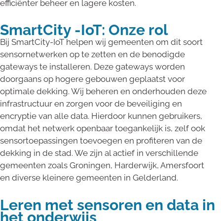
efficiënter beheer en lagere kosten.
SmartCity -IoT: Onze rol
Bij SmartCity-IoT helpen wij gemeenten om dit soort
sensornetwerken op te zetten en de benodigde
gateways te installeren. Deze gateways worden
doorgaans op hogere gebouwen geplaatst voor
optimale dekking. Wij beheren en onderhouden deze
infrastructuur en zorgen voor de beveiliging en
encryptie van alle data. Hierdoor kunnen gebruikers,
omdat het netwerk openbaar toegankelijk is, zelf ook
sensortoepassingen toevoegen en profiteren van de
dekking in de stad. We zijn al actief in verschillende
gemeenten zoals Groningen, Harderwijk, Amersfoort
en diverse kleinere gemeenten in Gelderland.
Leren met sensoren en data in
het onderwijs