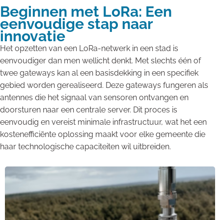
Beginnen met LoRa: Een
eenvoudige stap naar
innovatie
Het opzetten van een LoRa-netwerk in een stad is
eenvoudiger dan men wellicht denkt. Met slechts één of
twee gateways kan al een basisdekking in een specifiek
gebied worden gerealiseerd. Deze gateways fungeren als
antennes die het signaal van sensoren ontvangen en
doorsturen naar een centrale server. Dit proces is
eenvoudig en vereist minimale infrastructuur, wat het een
kostenefficiënte oplossing maakt voor elke gemeente die
haar technologische capaciteiten wil uitbreiden.