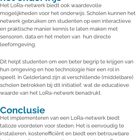
Het LoRa-netwerk biedt ook waardevolle
mogelijkheden voor het onderwijs. Scholen kunnen het
netwerk gebruiken om studenten op een interactieve
en praktische manier kennis te laten maken met
sensoren, data en het meten van hun directe
leefomgeving.
Dit helpt studenten om een beter begrip te krijgen van
hun omgeving en hoe technologie hier een rol in
speelt. In Gelderland zijn al verschillende (middelbare)
scholen betrokken bij dit initiatief, wat de educatieve
waarde van het LoRa-netwerk benadrukt.
Conclusie
Het implementeren van een LoRa-netwerk biedt
talloze voordelen voor steden. Het is eenvoudig te
installeren, kostenefficiënt en biedt een betrouwbare