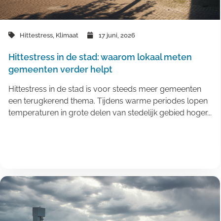
Hittestress
,
Klimaat
17 juni, 2026
Hittestress in de stad: waarom lokaal meten
gemeenten verder helpt
Hittestress in de stad is voor steeds meer gemeenten
een terugkerend thema. Tijdens warme periodes lopen
temperaturen in grote delen van stedelijk gebied hoger...