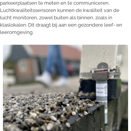
parkeerplaatsen te meten en te communiceren.
Luchtkwaliteitssensoren kunnen de kwaliteit van de
lucht monitoren, zowel buiten als binnen, zoals in
klaslokalen. Dit draagt bij aan een gezondere leef- en
leeromgeving.