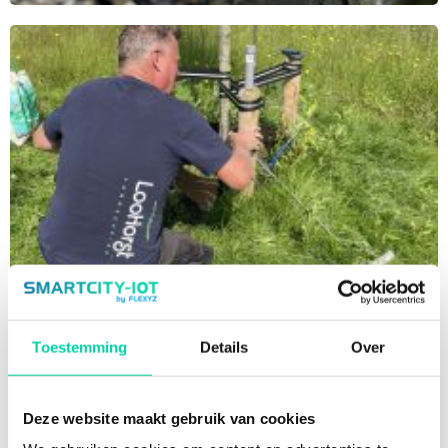
Toestemming
Details
Over
Deze website maakt gebruik van cookies