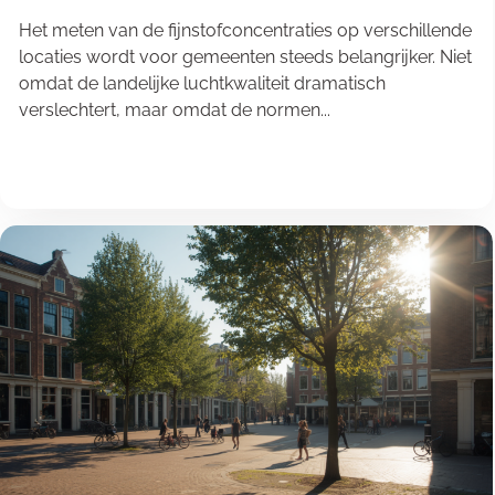
Het meten van de fijnstofconcentraties op verschillende
locaties wordt voor gemeenten steeds belangrijker. Niet
omdat de landelijke luchtkwaliteit dramatisch
verslechtert, maar omdat de normen...