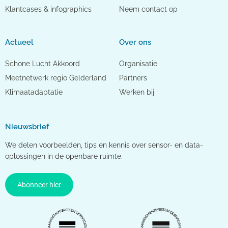
Klantcases & infographics
Neem contact op
Actueel
Over ons
Schone Lucht Akkoord
Organisatie
Meetnetwerk regio Gelderland
Partners
Klimaatadaptatie
Werken bij
Nieuwsbrief
We delen voorbeelden, tips en kennis over sensor- en data-
oplossingen in de openbare ruimte.
Abonneer hier