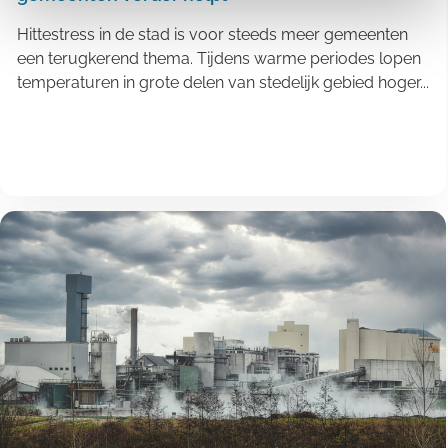
Hittestress in de stad is voor steeds meer gemeenten
een terugkerend thema. Tijdens warme periodes lopen
temperaturen in grote delen van stedelijk gebied hoger...