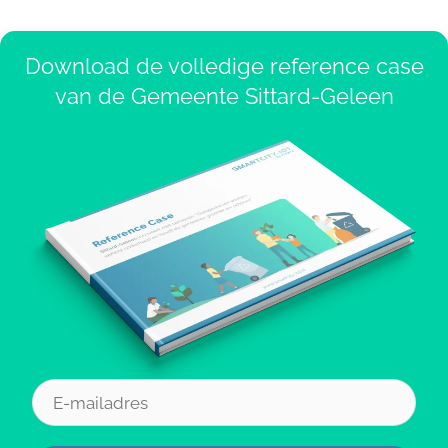
Download de volledige reference case
van de Gemeente Sittard-Geleen