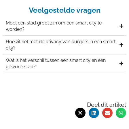
Veelgestelde vragen
Moet een stad groot zijn om een smart city te
worden?
Hoe zit het met de privacy van burgers in een smart
city?
Wat is het verschil tussen een smart city en een
gewone stad?
Deel dit artikel