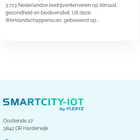
3.713 Nederlandse bedrijventerreinen op klimaat,
gezondheid en biodiversiteit. Uit deze
Werklandschappenscan, gebaseerd op...
Oosteinde 27
3842 DR Harderwijk