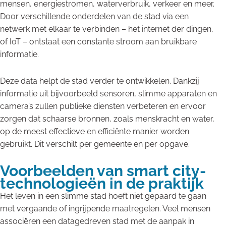
mensen, energiestromen, waterverbruik, verkeer en meer.
Door verschillende onderdelen van de stad via een
netwerk met elkaar te verbinden – het internet der dingen,
of IoT – ontstaat een constante stroom aan bruikbare
informatie.
Deze data helpt de stad verder te ontwikkelen. Dankzij
informatie uit bijvoorbeeld sensoren, slimme apparaten en
camera’s zullen publieke diensten verbeteren en ervoor
zorgen dat schaarse bronnen, zoals menskracht en water,
op de meest effectieve en efficiënte manier worden
gebruikt. Dit verschilt per gemeente en per opgave.
Voorbeelden van smart city-
technologieën in de praktijk
Het leven in een slimme stad hoeft niet gepaard te gaan
met vergaande of ingrijpende maatregelen. Veel mensen
associëren een datagedreven stad met de aanpak in