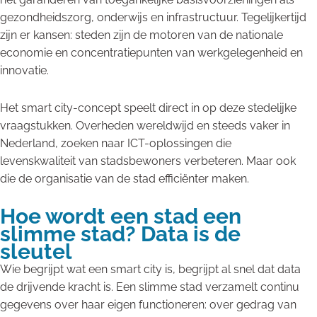
gezondheidszorg, onderwijs en infrastructuur. Tegelijkertijd
zijn er kansen: steden zijn de motoren van de nationale
economie en concentratiepunten van werkgelegenheid en
innovatie.
Het smart city-concept speelt direct in op deze stedelijke
vraagstukken. Overheden wereldwijd en steeds vaker in
Nederland, zoeken naar ICT-oplossingen die
levenskwaliteit van stadsbewoners verbeteren. Maar ook
die de organisatie van de stad efficiënter maken.
Hoe wordt een stad een
slimme stad? Data is de
sleutel
Wie begrijpt wat een smart city is, begrijpt al snel dat data
de drijvende kracht is. Een slimme stad verzamelt continu
gegevens over haar eigen functioneren: over gedrag van