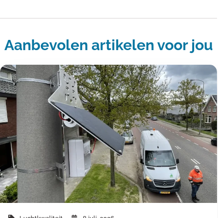
Aanbevolen artikelen voor jou