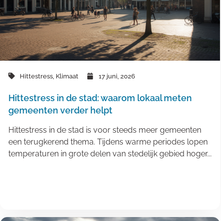
Hittestress
,
Klimaat
17 juni, 2026
Hittestress in de stad: waarom lokaal meten
gemeenten verder helpt
Hittestress in de stad is voor steeds meer gemeenten
een terugkerend thema. Tijdens warme periodes lopen
temperaturen in grote delen van stedelijk gebied hoger...