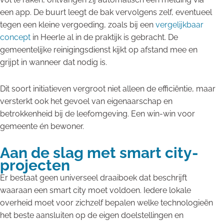
een app. De buurt leegt de bak vervolgens zelf, eventueel
tegen een kleine vergoeding, zoals bij een
vergelijkbaar
concept
in Heerle al in de praktijk is gebracht. De
gemeentelijke reinigingsdienst kijkt op afstand mee en
grijpt in wanneer dat nodig is.
Dit soort initiatieven vergroot niet alleen de efficiëntie, maar
versterkt ook het gevoel van eigenaarschap en
betrokkenheid bij de leefomgeving. Een win-win voor
gemeente én bewoner.
Aan de slag met smart city-
projecten
Er bestaat geen universeel draaiboek dat beschrijft
waaraan een smart city moet voldoen. Iedere lokale
overheid moet voor zichzelf bepalen welke technologieën
het beste aansluiten op de eigen doelstellingen en