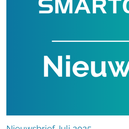
Nieuwsbrief Juli 2025