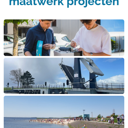
maatwerk projecten