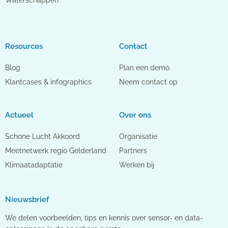
Waterschappen
Resources
Contact
Blog
Plan een demo
Klantcases & infographics
Neem contact op
Actueel
Over ons
Schone Lucht Akkoord
Organisatie
Meetnetwerk regio Gelderland
Partners
Klimaatadaptatie
Werken bij
Nieuwsbrief
We delen voorbeelden, tips en kennis over sensor- en data-