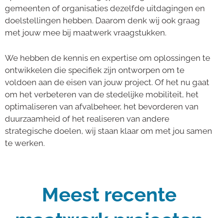
gemeenten of organisaties dezelfde uitdagingen en
doelstellingen hebben. Daarom denk wij ook graag
met jouw mee bij maatwerk vraagstukken.
We hebben de kennis en expertise om oplossingen te
ontwikkelen die specifiek zijn ontworpen om te
voldoen aan de eisen van jouw project. Of het nu gaat
om het verbeteren van de stedelijke mobiliteit, het
optimaliseren van afvalbeheer, het bevorderen van
duurzaamheid of het realiseren van andere
strategische doelen, wij staan klaar om met jou samen
te werken.
Meest recente