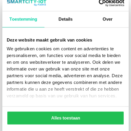
Toestemming
Details
Over
Deze website maakt gebruik van cookies
We gebruiken cookies om content en advertenties te
personaliseren, om functies voor social media te bieden
en om ons websiteverkeer te analyseren. Ook delen we
informatie over uw gebruik van onze site met onze
partners voor social media, adverteren en analyse. Deze
partners kunnen deze gegevens combineren met andere
informatie die u aan ze heeft verstrekt of die ze hebben
verzameld op basis van uw gebruik van hun services.
Alles toestaan
Ik geef toestemming voor het gebruik van mijn