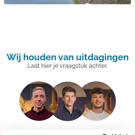
Wij houden van uitdagingen
Laat hier je vraagstuk achter.